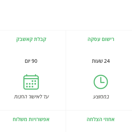
רישום עסקה
קבלת קאשבק
24 שעות
90 יום
בממוצע
עד לאישור החנות
אחוזי הצלחה
אפשרויות משלוח