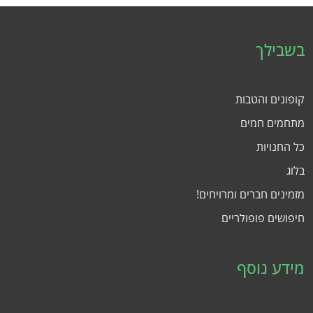
בשבילך
קופונים והטבות
מתחמים חמים
כל החנויות
בלוג
מזמינים חברים ומרויחים!
חיפושים פופולריים
מידע נוסף