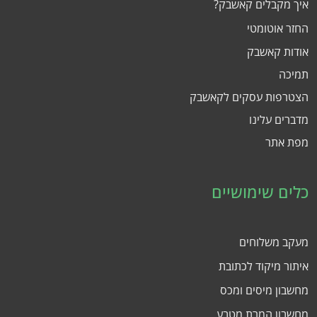
איך מקבלים קאשבק?
החזר אוטומטי
אודות קאשבק
תמיכה
הצטרפות עסקים לקאשבק
מדברים עלינו
מפת אתר
כלים שימושיים
מעקב משלוחים
איתור מיקוד לכתובת
מחשבון מיסים ומכס
מחשבון המרת מטבע