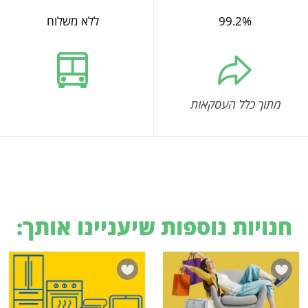
99.2%
ללא משלוח
מתוך כלל העסקאות
חנויות נוספות שיעניינו אותך: