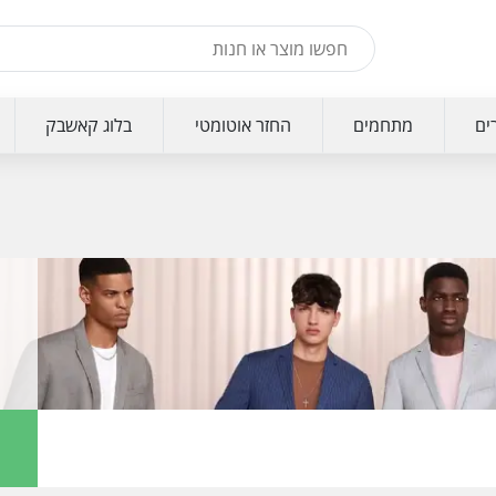
ים
מתחמים
החזר אוטומטי
בלוג קאשבק