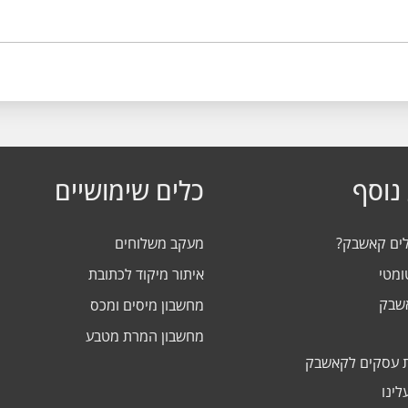
נוסף
כלים שימושיים
לים קאשבק?
מעקב משלוחים
ומטי
איתור מיקוד לכתובת
אשבק
מחשבון מיסים ומכס
מחשבון המרת מטבע
 עסקים לקאשבק
לינו