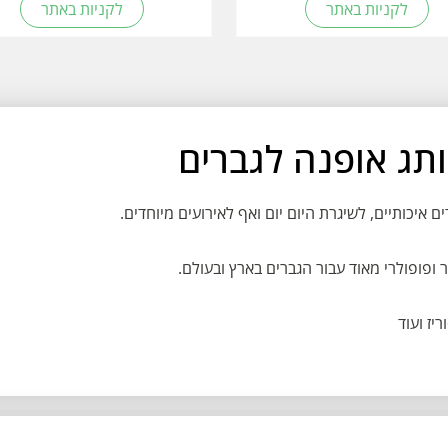
לקניות באתר
לקניות באתר
איכותיים, לשיגרת היום יום ואף לאירועים מיוחדים.
 ופופולרי מאוד עבור הגברים בארץ ובעולם.
יז ועוד