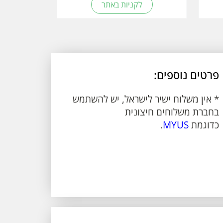
לקניות באתר
פרטים נוספים:
* אין משלוח ישיר לישראל, יש להשתמש
בחברת משלוחים חיצונית
כדוגמת
MYUS
.