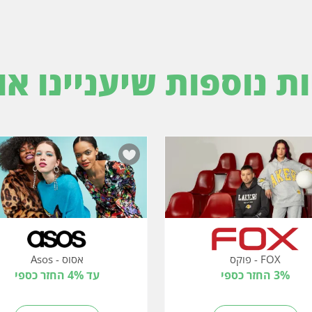
ות נוספות שיעניינו או
FOX - פוקס
אסוס - Asos
3% החזר כספי
עד 4% החזר כספי