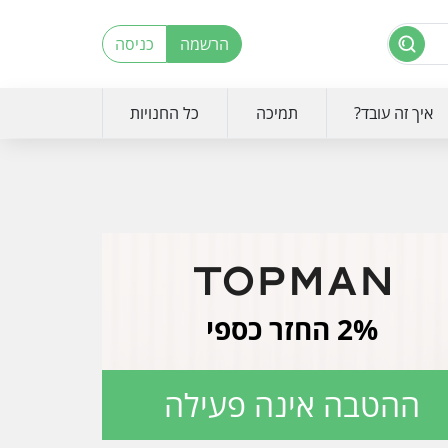
הרשמה
כניסה
איך זה עובד?
תמיכה
כל החנויות
2% החזר כספי
ההטבה אינה פעילה