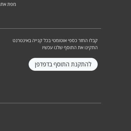
מפת אתר
קבלו החזר כספי אוטומטי בכל קנייה באינטרנט
התקינו את התוסף שלנו עכשיו
להתקנת התוסף בדפדפן