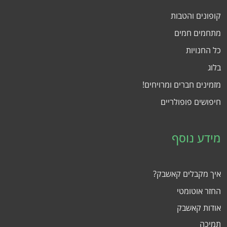
קופונים והטבות
מתחמים חמים
כל החנויות
בלוג
מזמינים חברים ומרויחים!
חיפושים פופולריים
מידע נוסף
איך מקבלים קאשבק?
החזר אוטומטי
אודות קאשבק
תמיכה