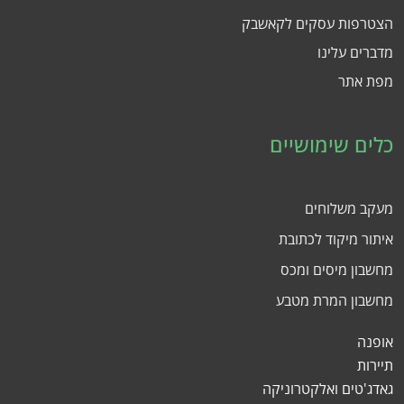
הצטרפות עסקים לקאשבק
מדברים עלינו
מפת אתר
כלים שימושיים
מעקב משלוחים
איתור מיקוד לכתובת
מחשבון מיסים ומכס
מחשבון המרת מטבע
אופנה
תיירות
גאדג'טים ואלקטרוניקה