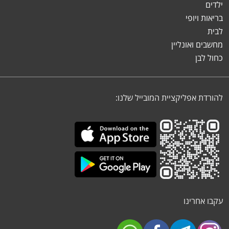
ילדים
בריאות ויופי
לבית
מחשבים ואונליין
כחול לבן
להורדת אפליקציית המובייל שלנו:
עקבו אחרינו