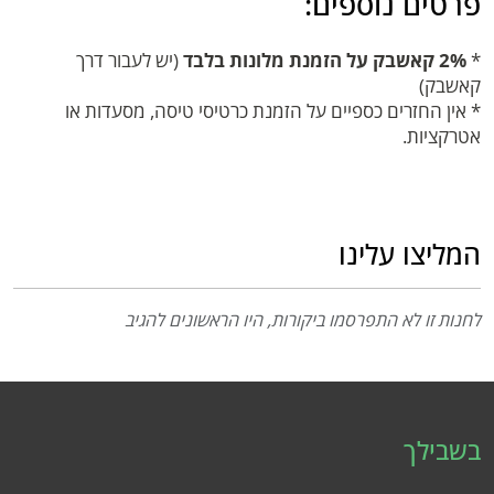
פרטים נוספים:
*
2% קאשבק על הזמנת מלונות בלבד
(יש לעבור דרך
קאשבק)
* אין החזרים כספיים על הזמנת כרטיסי טיסה, מסעדות או
אטרקציות.
המליצו עלינו
לחנות זו לא התפרסמו ביקורות, היו הראשונים להגיב
בשבילך