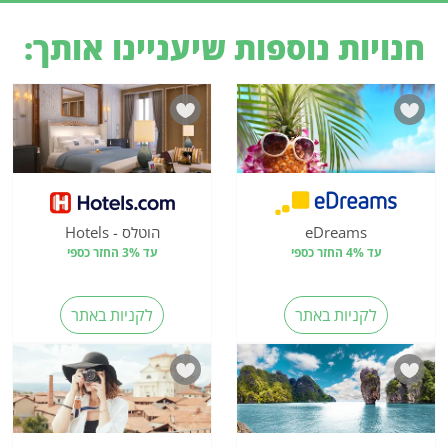
חנויות נוספות שיעניינו אותך:
eDreams
הוטלס - Hotels
עד 4% החזר כספי
עד 3% החזר כספי
לקניות באתר
לקניות באתר