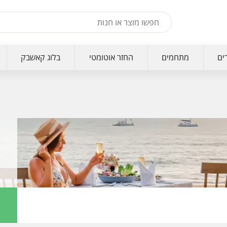
ים
מתחמים
החזר אוטומטי
בלוג קאשבק