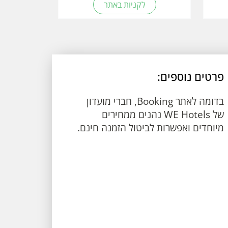
לקניות באתר
פרטים נוספים:
בדומה לאתר Booking, חברי מועדון
של WE Hotels נהנים ממחירים
מיוחדים ואפשרות לביטול הזמנה חינם.