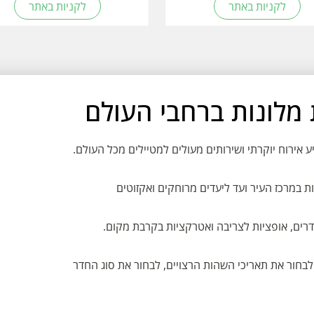
לקניות באתר
לקניות באתר
ת במרכז העיר ועד ליעדים מרוחקים ואקזוטים
דרים, אופציות לצריבה ואטרקציות בקרבת מקום.
בחור את תאריכי השהות הרצויים, לבחור את סוג החדר