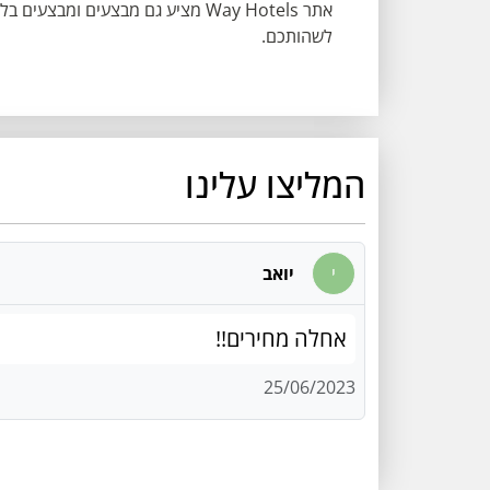
אתר Way Hotels מציע גם מבצעים ומ
לשהותכם.
המליצו עלינו
י
יואב
אחלה מחירים!!
25/06/2023