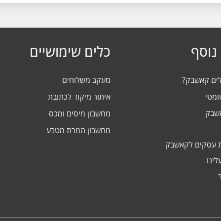
נוסף
כלים שימושיים
לים קאשבק?
מעקב משלוחים
ומטי
איתור מיקוד לכתובת
אשבק
מחשבון מיסים ומכס
מחשבון המרת מטבע
 עסקים לקאשבק
לינו