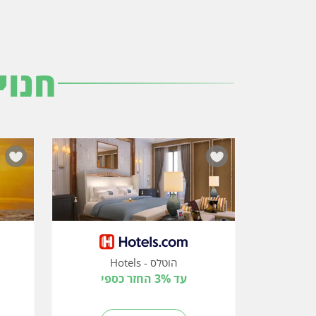
חנוי
הוטלס - Hotels
עד 3% החזר כספי