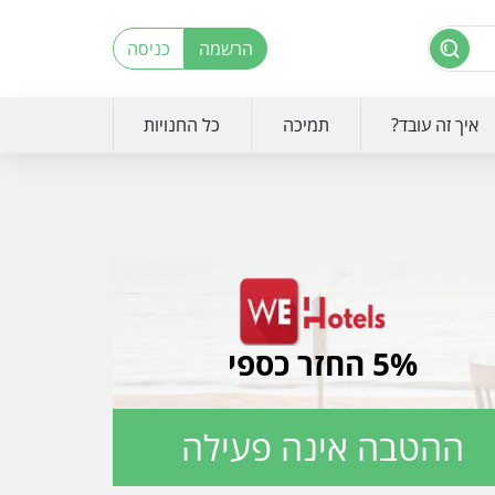
הרשמה
כניסה
איך זה עובד?
תמיכה
כל החנויות
5% החזר כספי
ההטבה אינה פעילה