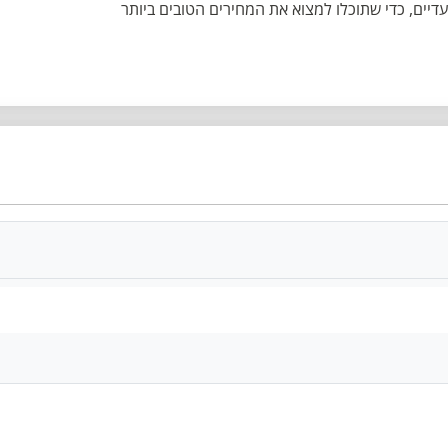
בצעים בלעדיים, כדי שתוכלו למצוא את המחירים הטובים ביותר