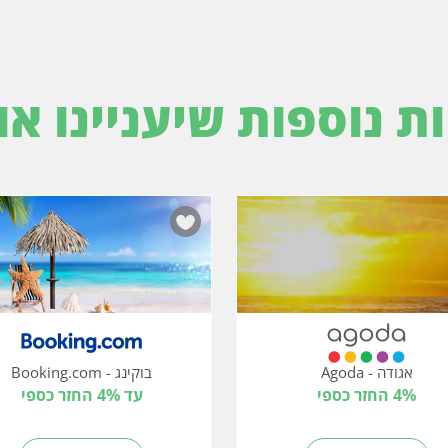
ות נוספות שיעניינו או
אגודה - Agoda
בוקינג - Booking.com
4% החזר כספי
עד 4% החזר כספי