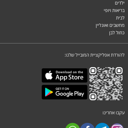
ילדים
בריאות ויופי
לבית
מחשבים ואונליין
כחול לבן
להורדת אפליקציית המובייל שלנו:
עקבו אחרינו