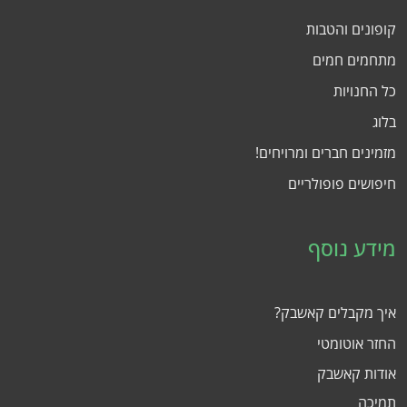
קופונים והטבות
מתחמים חמים
כל החנויות
בלוג
מזמינים חברים ומרויחים!
חיפושים פופולריים
מידע נוסף
איך מקבלים קאשבק?
החזר אוטומטי
אודות קאשבק
תמיכה