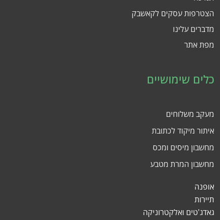
הצטרפות עסקים לקאשבק
מדברים עלינו
מפת אתר
כלים שימושיים
מעקב משלוחים
איתור מיקוד לכתובת
מחשבון מיסים ומכס
מחשבון המרת מטבע
אופנה
תיירות
גאדג'טים ואלקטרוניקה