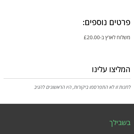
פרטים נוספים:
משלוח לארץ ב-£20.00
המליצו עלינו
לחנות זו לא התפרסמו ביקורות, היו הראשונים להגיב
בשבילך