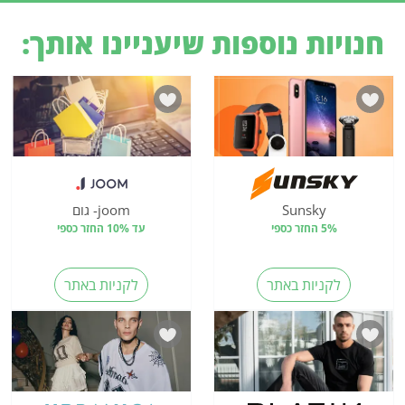
חנויות נוספות שיעניינו אותך:
Sunsky
joom- גום
5% החזר כספי
עד 10% החזר כספי
לקניות באתר
לקניות באתר