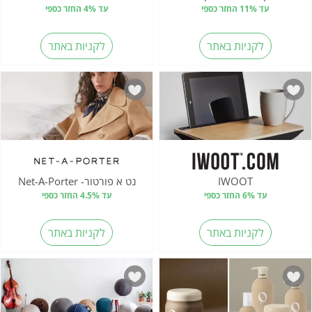
עד 11% החזר כספי
עד 4% החזר כספי
לקניות באתר
לקניות באתר
IWOOT
נט א פורטור- Net-A-Porter
עד 6% החזר כספי
עד 4.5% החזר כספי
לקניות באתר
לקניות באתר