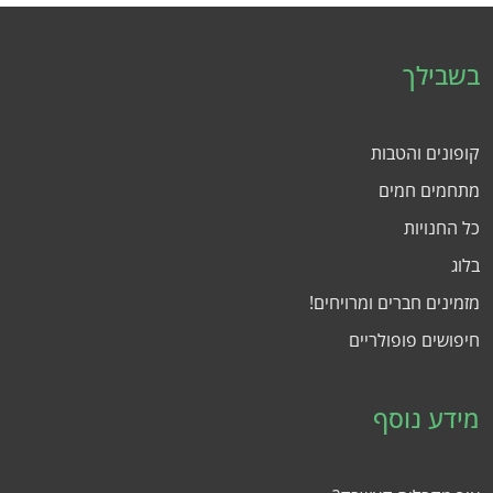
בשבילך
קופונים והטבות
מתחמים חמים
כל החנויות
בלוג
מזמינים חברים ומרויחים!
חיפושים פופולריים
מידע נוסף