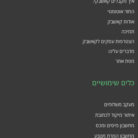
איך מקבלים קאשבק?
החזר אוטומטי
אודות קאשבק
תמיכה
הצטרפות עסקים לקאשבק
מדברים עלינו
מפת אתר
כלים שימושיים
מעקב משלוחים
איתור מיקוד לכתובת
מחשבון מיסים ומכס
מחשבון המרת מטבע