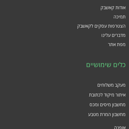
אודות קאשבק
תמיכה
הצטרפות עסקים לקאשבק
מדברים עלינו
מפת אתר
כלים שימושיים
מעקב משלוחים
איתור מיקוד לכתובת
מחשבון מיסים ומכס
מחשבון המרת מטבע
אופנה