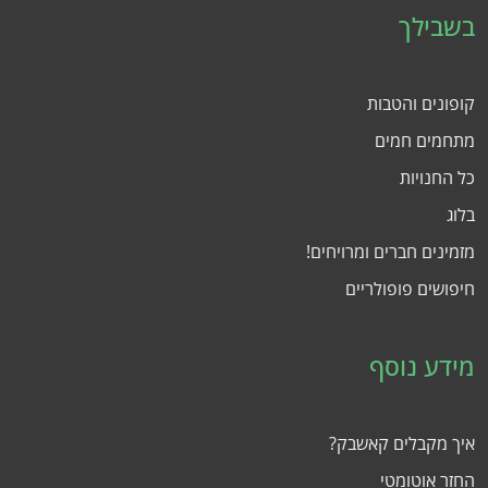
בשבילך
קופונים והטבות
מתחמים חמים
כל החנויות
בלוג
מזמינים חברים ומרויחים!
חיפושים פופולריים
מידע נוסף
איך מקבלים קאשבק?
החזר אוטומטי