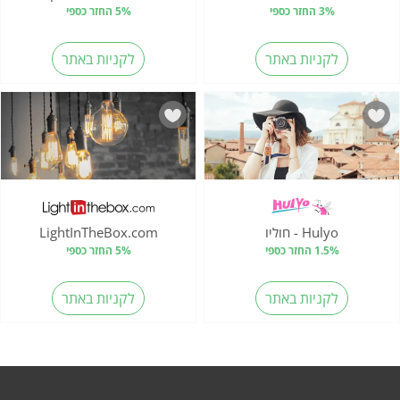
3% החזר כספי
5% החזר כספי
לקניות באתר
לקניות באתר
Hulyo - חוליו
LightInTheBox.com
1.5% החזר כספי
5% החזר כספי
לקניות באתר
לקניות באתר