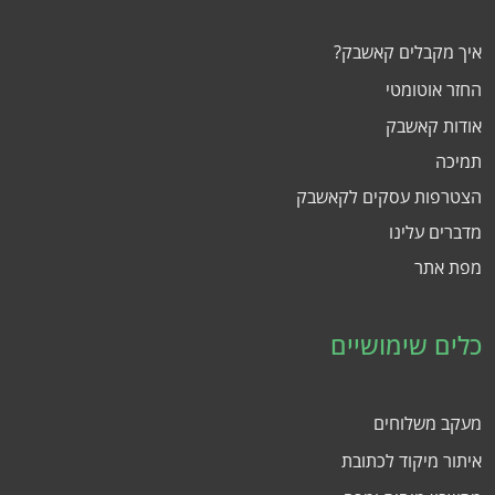
איך מקבלים קאשבק?
החזר אוטומטי
אודות קאשבק
תמיכה
הצטרפות עסקים לקאשבק
מדברים עלינו
מפת אתר
כלים שימושיים
מעקב משלוחים
איתור מיקוד לכתובת