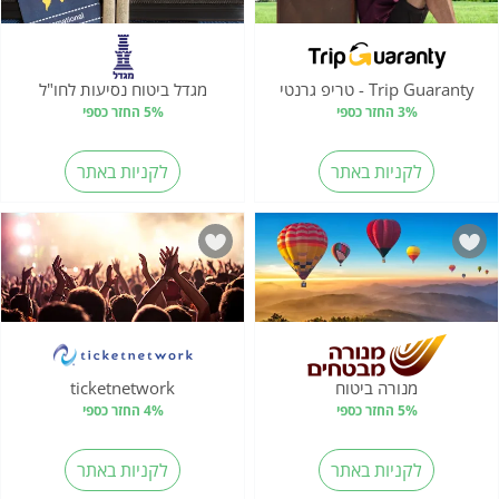
Trip Guaranty - טריפ גרנטי
מגדל ביטוח נסיעות לחו"ל
3% החזר כספי
5% החזר כספי
לקניות באתר
לקניות באתר
מנורה ביטוח
ticketnetwork
5% החזר כספי
4% החזר כספי
לקניות באתר
לקניות באתר