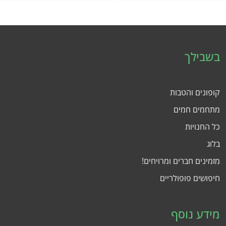
בשבילך
קופונים והטבות
מתחמים חמים
כל החנויות
בלוג
מזמינים חברים ומרויחים!
חיפושים פופולריים
מידע נוסף