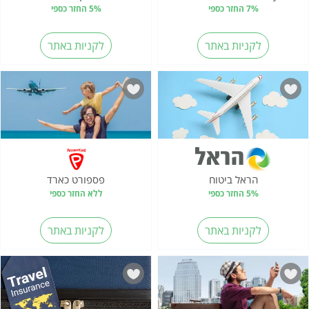
7% החזר כספי
5% החזר כספי
לקניות באתר
לקניות באתר
הראל ביטוח
פספורט כארד
5% החזר כספי
ללא החזר כספי
לקניות באתר
לקניות באתר