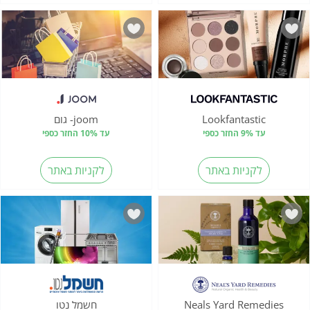
Lookfantastic
joom- גום
עד 9% החזר כספי
עד 10% החזר כספי
לקניות באתר
לקניות באתר
Neals Yard Remedies
חשמל נטו