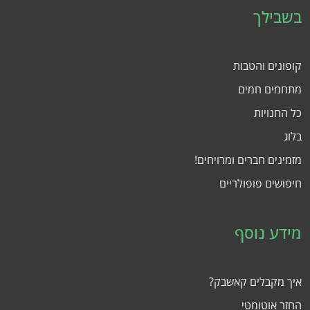
בשבילך
קופונים והטבות
מתחמים חמים
כל החנויות
בלוג
מזמינים חברים ומרויחים!
חיפושים פופולריים
מידע נוסף
איך מקבלים קאשבק?
החזר אוטומטי