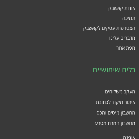
אודות קאשבק
תמיכה
הצטרפות עסקים לקאשבק
מדברים עלינו
מפת אתר
כלים שימושיים
מעקב משלוחים
איתור מיקוד לכתובת
מחשבון מיסים ומכס
מחשבון המרת מטבע
אופנה