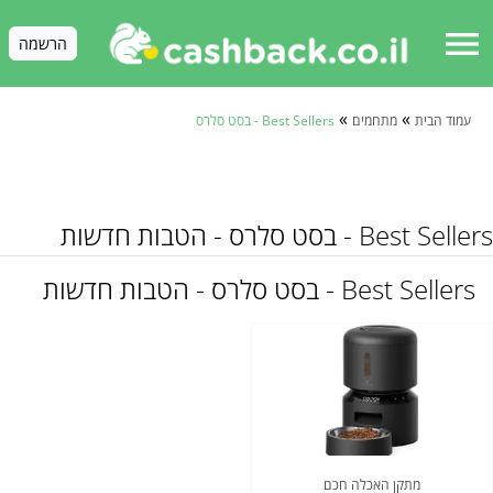
menu
הרשמה
»
»
עמוד הבית
מתחמים
Best Sellers - בסט סלרס
Best Sellers - בסט סלרס - הטבות חדשות
Best Sellers - בסט סלרס - הטבות חדשות
מתקן האכלה חכם