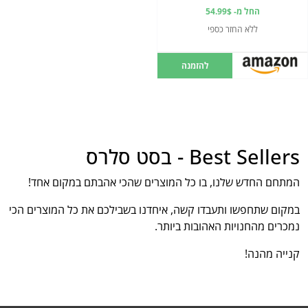
החל מ- 54.99$
ללא החזר כספי
להזמנה
Best Sellers - בסט סלרס
המתחם החדש שלנו, בו כל המוצרים שהכי אהבתם במקום אחד!
במקום שתחפשו ותעבדו קשה, איחדנו בשבילכם את כל המוצרים הכי
נמכרים מהחנויות האהובות ביותר.
קנייה מהנה!