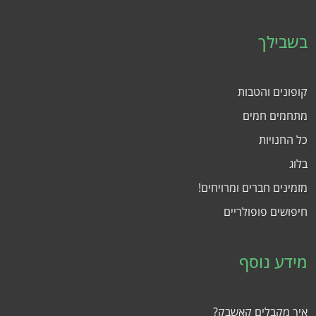
בשבילך
קופונים והטבות
מתחמים חמים
כל החנויות
בלוג
מזמינים חברים ומרויחים!
חיפושים פופולריים
מידע נוסף
איך מקבלים קאשבק?