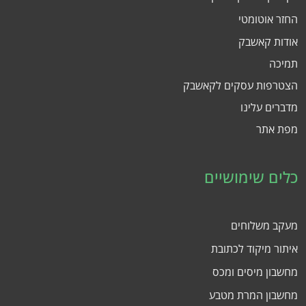
החזר אוטומטי
אודות קאשבק
תמיכה
הצטרפות עסקים לקאשבק
מדברים עלינו
מפת אתר
כלים שימושיים
מעקב משלוחים
איתור מיקוד לכתובת
מחשבון מיסים ומכס
מחשבון המרת מטבע