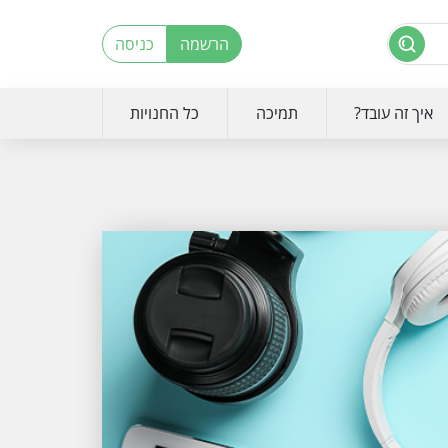
הרשמה
כניסה
איך זה עובד?
תמיכה
כל החנויות