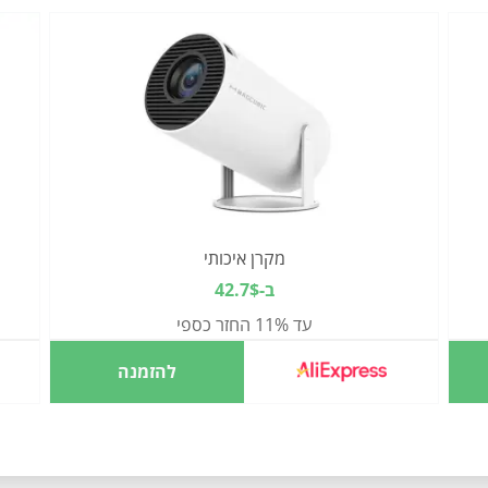
מקרן איכותי
ב-42.7$
עד 11% החזר כספי
להזמנה