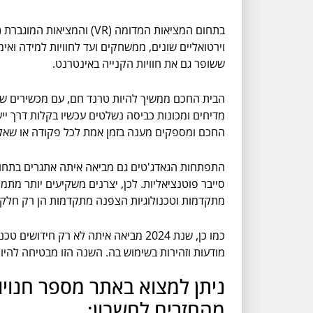
ששופר גם את חוויות הקנייה באינטרנט.
הבית החכם ממשיך להיות טרנד חם, עם מכשירים שמא
מדיחים ומכונות כביסה נשלטים עכשיו בקלות דרך ייש
החכם ומספקים מענה בזמן אמת לכל פקודה או שאל
התפתחות הגאדג'טים גם מביאה איתה אתגרים בתחום
סייבר פוטנציאליות. לכן, יצרנים משקיעים יותר מת
מתקדמות וטכנולוגיות הצפנה מתקדמות הן רק חלק
כמו כן, שנת 2024 מביאה איתה לא רק 
מודעות וזהירות בשימוש בה. השנה הזו מבטיחה להיו
ניתן למצוא באתר מספר חנוי
מהחזרים לחשבון: