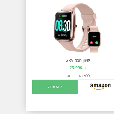
שעון חכם GRV
ב-23.99$
ללא החזר כספי
להזמנה