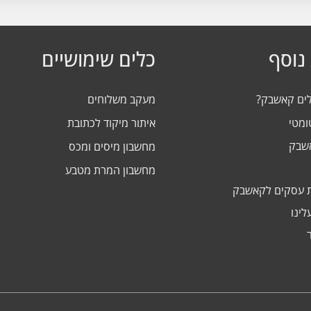
נוסף
כלים שימושיים
לים קאשבק?
מעקב משלוחים
ומטי
איתור מיקוד לכתובת
אשבק
מחשבון מיסים ומכס
מחשבון המרת מטבע
 עסקים לקאשבק
לינו