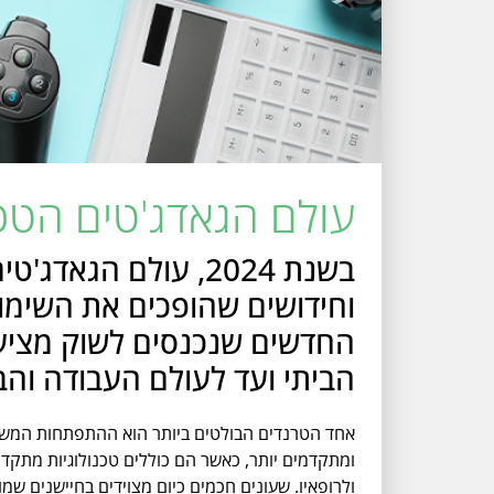
עולם הגאדג'טים הטכנ
בשנת 2024, עולם ה
וחידושים שהופכים את השימוש 
החדשים שנכנסים לשוק מציעים
הביתי ועד לעולם העבודה והבי
ומתקדמים יותר, כאשר הם כוללים טכנולוגיות מתקדמ
ולרופאיו. שעונים חכמים כיום מצוידים בחיישנים ש