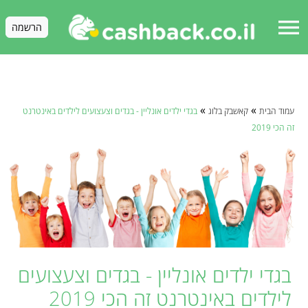
menu
הרשמה
»
»
עמוד הבית
קאשבק בלוג
בגדי ילדים אונליין - בגדים וצעצועים לילדים באינטרנט
זה הכי 2019
בגדי ילדים אונליין - בגדים וצעצועים
לילדים באינטרנט זה הכי 2019