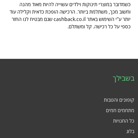
כשמדובר במוצרי תינוקות וילדים עשוייה להיות מאוד מהנה
וחשוב מכך, משתלמת ביותר. הרכישה הופכת כדאית וקלילה עוד
יותר ע"י השימוש באתר cashback.co.il שגם מבטיח לנו החזר
כספי על כל רכישה. קל ומשתלם.
בשבילך
קופונים והטבות
מתחמים חמים
כל החנויות
בלוג