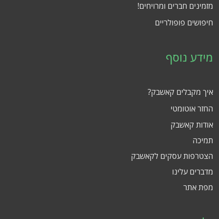
מזמינים חברים ומרויחים!
חיפושים פופולריים
מידע נוסף
איך מקבלים קאשבק?
החזר אוטומטי
אודות קאשבק
תמיכה
הצטרפות עסקים לקאשבק
מדברים עלינו
מפת אתר