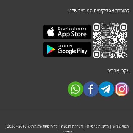
להורדת אפליקציית המובייל שלנו:
עקבו אחרינו
תנאי שימוש
|
מדיניות פרטיות
|
הצהרת הנגשה
| כל הזכויות שמורות © 2013 - 2026 |
קאשבק