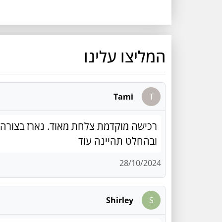
המליצו עלינו
Tami
T
רכישה מוקדמת צלחת מאוד. נארז בצורה מ
ובהחלט תהיינה עוד
28/10/2024
Shirley
S