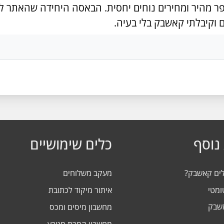
ר מהיר ומחירים נוחים יחסית. הבאסה היחידה שהאתר לא 
 וקיבלתי קאשבק בלי בעיה.
נוסף
כלים שימושיים
לים קאשבק?
מעקב משלוחים
ומטי
איתור מיקוד לכתובת
אשבק
מחשבון מיסים ומכס