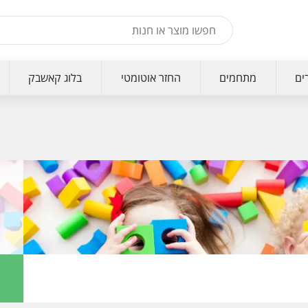
ים
מתחמים
החזר אוטומטי
בלוג קאשבק