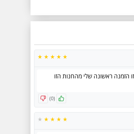
זו הזמנה ראשונה שלי מהחנות הזו
)
0
(