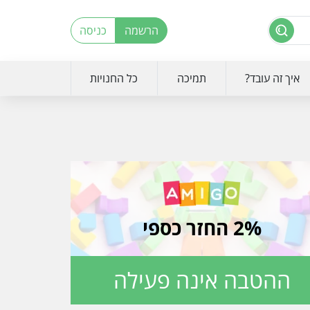
הרשמה
כניסה
איך זה עובד?
תמיכה
כל החנויות
2% החזר כספי
ההטבה אינה פעילה