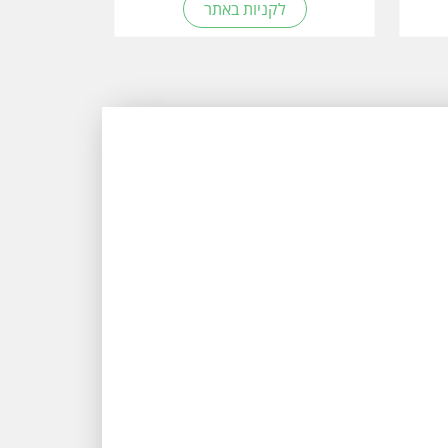
לקניות באתר