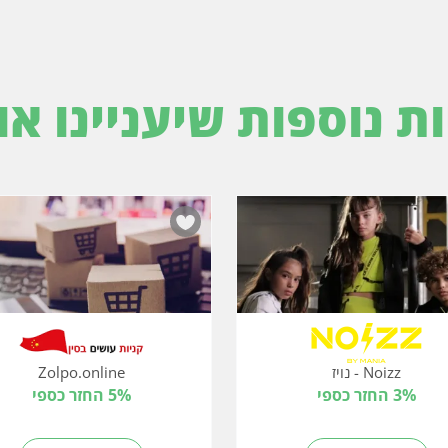
ות נוספות שיעניינו או
Noizz - נויז
Zolpo.online
3% החזר כספי
5% החזר כספי