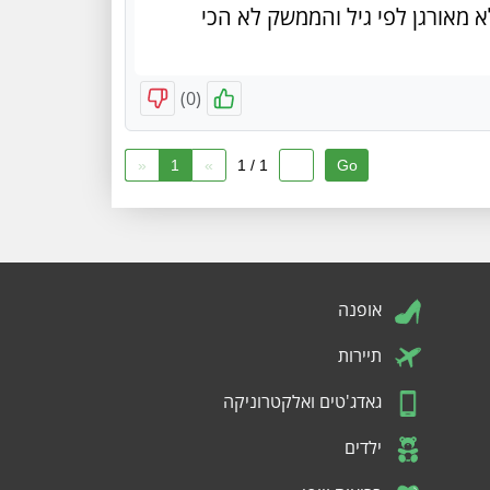
מאורגן לפי גיל והממשק לא הכי
)
0
(
«
1
»
1 / 1
אופנה
תיירות
גאדג'טים ואלקטרוניקה
ילדים