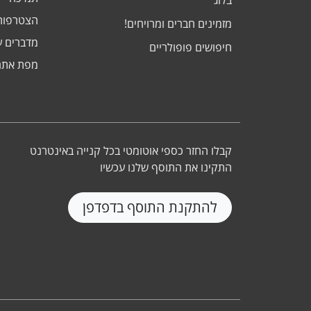
בלוג
הצטרפות
מזמינים חברים ומרויחים!
מדברים ע
חיפושים פופולריים
מפת אתר
קבלו החזר כספי אוטומטי בכל קנייה באינטרנט
התקינו את התוסף שלנו עכשיו
להתקנת התוסף בדפדפן