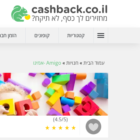
menu
קטגוריות
קופונים
הזמן חבר
עמוד הבית
»
חנויות
»
Amigo -אמיגו
(4.5/5)