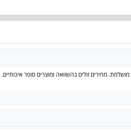
ושלמת. מחירים זולים בהשוואה ומוצרים סופר איכותיים. 