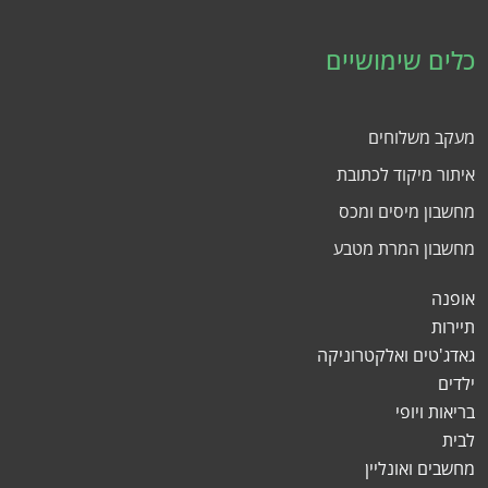
כלים שימושיים
מעקב משלוחים
איתור מיקוד לכתובת
מחשבון מיסים ומכס
מחשבון המרת מטבע
אופנה
תיירות
גאדג'טים ואלקטרוניקה
ילדים
בריאות ויופי
לבית
מחשבים ואונליין