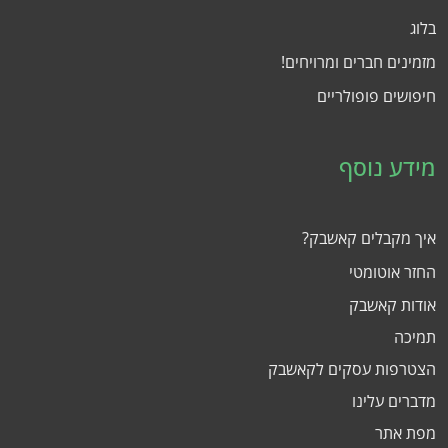
בלוג
מזמינים חברים ומרויחים!
חיפושים פופולריים
מידע נוסף
איך מקבלים קאשבק?
החזר אוטומטי
אודות קאשבק
תמיכה
הצטרפות עסקים לקאשבק
מדברים עלינו
מפת אתר