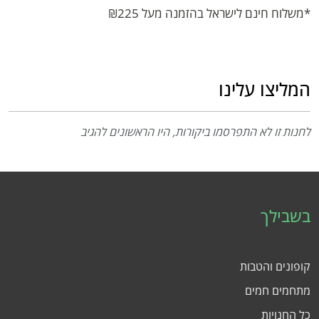
*משלוח חינם לישראל בהזמנה מעל ₪‌225
המליצו עלינו
לחנות זו לא התפרסמו ביקורות, היו הראשונים להגיב
בשבילך
קופונים והטבות
מתחמים חמים
כל החנויות