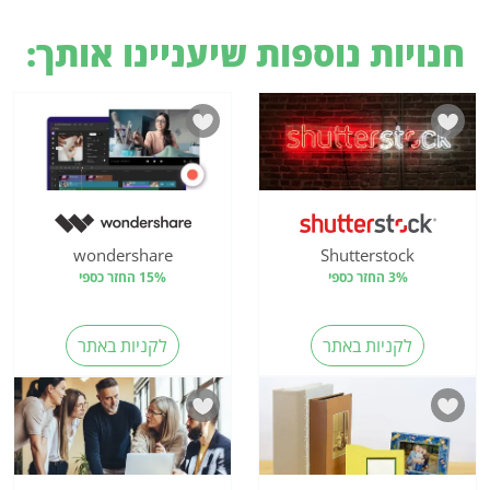
חנויות נוספות שיעניינו אותך:
wondershare
Shutterstock
3% החזר כספי
15% החזר כספי
לקניות באתר
לקניות באתר