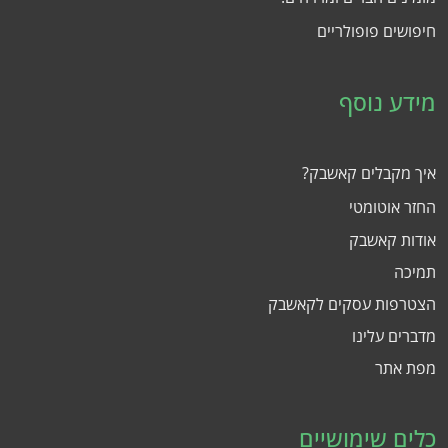
חיפושים פופולריים
מידע נוסף
איך מקבלים קאשבק?
החזר אוטומטי
אודות קאשבק
תמיכה
הצטרפות עסקים לקאשבק
מדברים עלינו
מפת אתר
כלים שימושיים