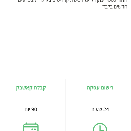
חדשים בלבד
רישום עסקה
קבלת קאשבק
24 שעות
90 יום