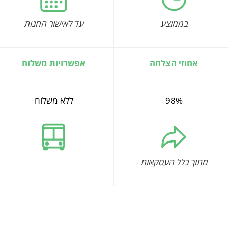
בממוצע
עד לאישור החנות
אחוזי הצלחה
אפשרויות משלוח
98%
ללא משלוח
מתוך כלל העסקאות