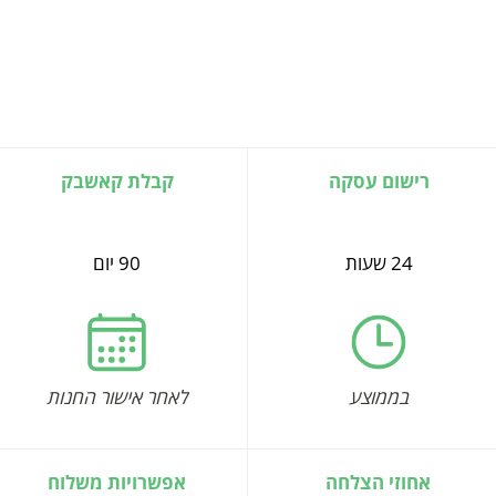
רישום עסקה
קבלת קאשבק
24 שעות
90 יום
בממוצע
לאחר אישור החנות
אחוזי הצלחה
אפשרויות משלוח