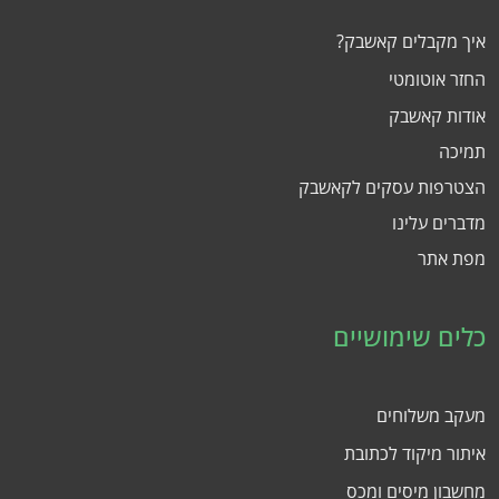
איך מקבלים קאשבק?
החזר אוטומטי
אודות קאשבק
תמיכה
הצטרפות עסקים לקאשבק
מדברים עלינו
מפת אתר
כלים שימושיים
מעקב משלוחים
איתור מיקוד לכתובת
מחשבון מיסים ומכס