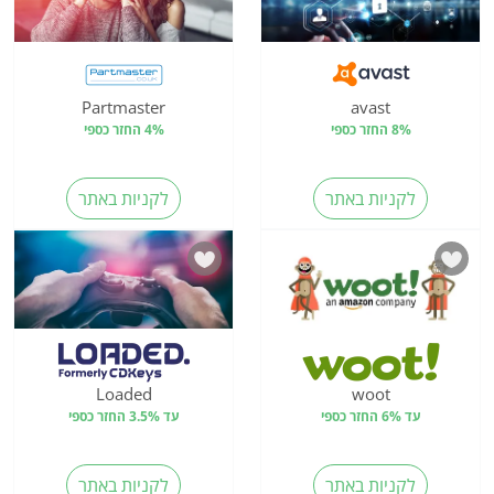
Partmaster
avast
8% החזר כספי
4% החזר כספי
לקניות באתר
לקניות באתר
Loaded
woot
עד 6% החזר כספי
עד 3.5% החזר כספי
לקניות באתר
לקניות באתר