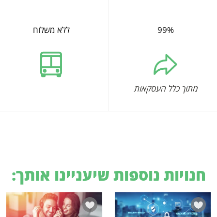
99%
ללא משלוח
מתוך כלל העסקאות
חנויות נוספות שיעניינו אותך: