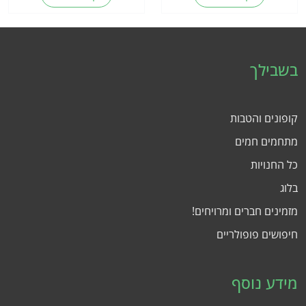
בשבילך
קופונים והטבות
מתחמים חמים
כל החנויות
בלוג
מזמינים חברים ומרויחים!
חיפושים פופולריים
מידע נוסף