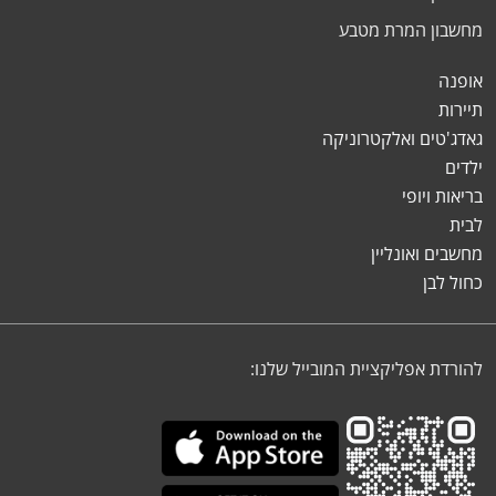
מחשבון המרת מטבע
אופנה
תיירות
גאדג'טים ואלקטרוניקה
ילדים
בריאות ויופי
לבית
מחשבים ואונליין
כחול לבן
להורדת אפליקציית המובייל שלנו: