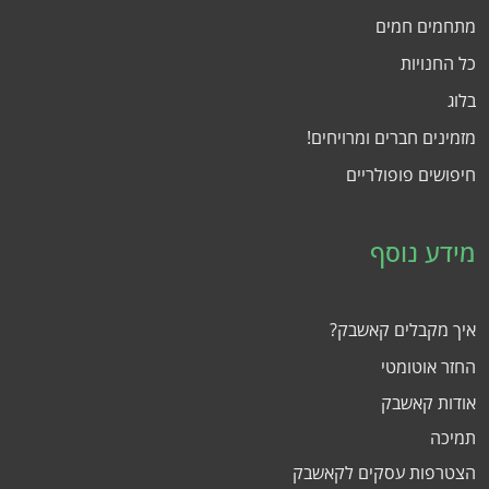
מתחמים חמים
כל החנויות
בלוג
מזמינים חברים ומרויחים!
חיפושים פופולריים
מידע נוסף
איך מקבלים קאשבק?
החזר אוטומטי
אודות קאשבק
תמיכה
הצטרפות עסקים לקאשבק