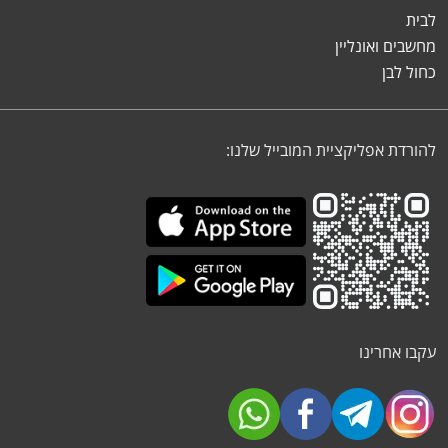
לבית
מחשבים ואונליין
כחול לבן
להורדת אפליקציית המובייל שלנו:
עקבו אחרינו