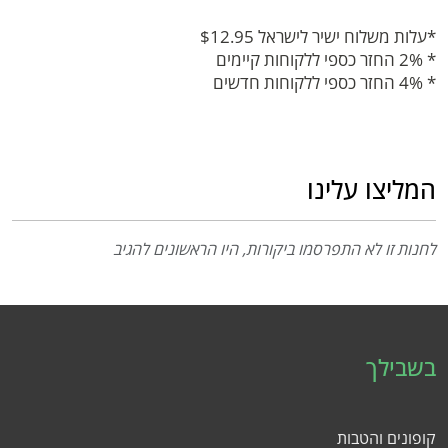
*עלות משלוח ישיר לישראל $12.95
* 2% החזר כספי ללקוחות קיימים
* 4% החזר כספי ללקוחות חדשים
המליצו עלינו
לחנות זו לא התפרסמו ביקורות, היו הראשונים להגיב
בשבילך
קופונים והטבות