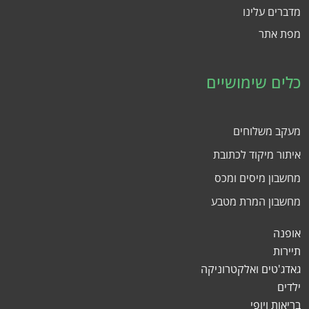
מדברים עלינו
מפת אתר
כלים שימושיים
מעקב משלוחים
איתור מיקוד לכתובת
מחשבון מיסים ומכס
מחשבון המרת מטבע
אופנה
תיירות
גאדג'טים ואלקטרוניקה
ילדים
בריאות ויופי