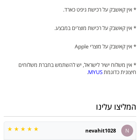
* אין קאשבק על רכישת גיפט כארד.
* אין קאשבק על רכישת מוצרים במבצע.
* אין קאשבק על מוצרי Apple
* אין משלוח ישיר לישראל, יש להשתמש בחברת משלוחים
חיצונית כדוגמת
MYUS
.
המליצו עלינו
nevahit1028
N