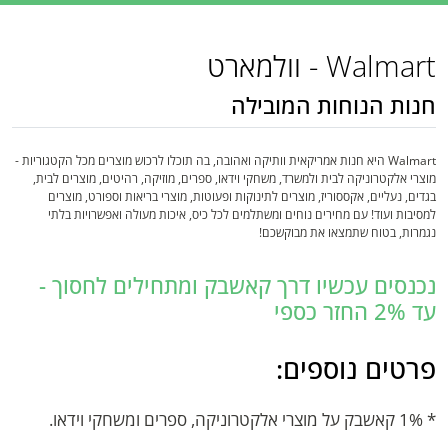
Walmart - וולמארט
חנות הנוחות המובילה
Walmart היא חנות אמריקאית וותיקה ואהובה, בה תוכלו לרכוש מוצרים מכל הקטגוריות -
מוצרי אלקטרוניקה לבית ולמשרד, משחקי וידאו, ספרים, מוזיקה, רהיטים, מוצרים לבית,
בגדים, נעליים, אקססוריז, מוצרים לתינוקות ופעוטות, מוצרי בריאות וספורט, מוצרים
למסיבות ועוד! עם מחירים נוחים ומשתלמים לכל כיס, איכות מעולה ואפשרויות בלתי
נגמרות, בטוח שתמצאו את מבוקשכם!
נכנסים עכשיו דרך קאשבק ומתחילים לחסוך -
עד 2% החזר כספי
פרטים נוספים:
* 1% קאשבק על מוצרי אלקטרוניקה, ספרים ומשחקי וידאו.