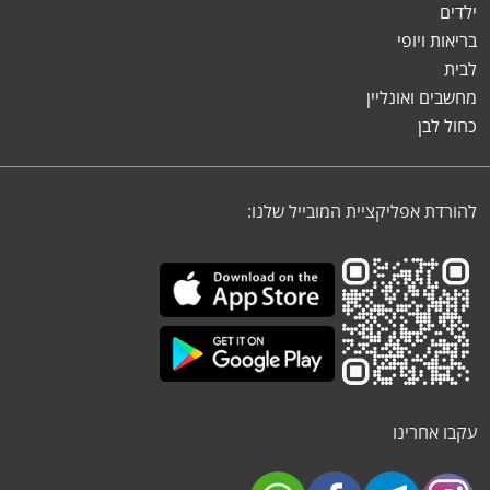
ילדים
בריאות ויופי
לבית
מחשבים ואונליין
כחול לבן
להורדת אפליקציית המובייל שלנו:
עקבו אחרינו