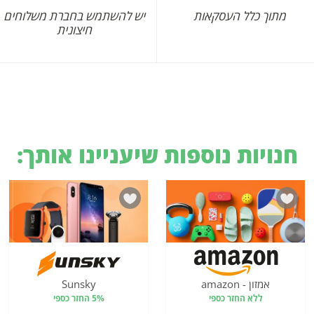
מתוך כלל העסקאות
יש להשתמש בחברת משלוחים
חיצונית
חנויות נוספות שיעניינו אותך:
אמזון - amazon
Sunsky
ללא החזר כספי
5% החזר כספי