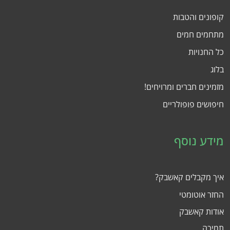
קופונים והטבות
מתחמים חמים
כל החנויות
בלוג
מזמינים חברים ומרויחים!
חיפושים פופולריים
מידע נוסף
איך מקבלים קאשבק?
החזר אוטומטי
אודות קאשבק
תמיכה