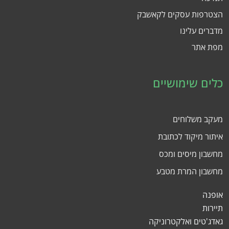
הצטרפות עסקים לקאשבק
מדברים עלינו
מפת אתר
כלים שימושיים
מעקב משלוחים
איתור מיקוד לכתובת
מחשבון מיסים ומכס
מחשבון המרת מטבע
אופנה
תיירות
גאדג'טים ואלקטרוניקה