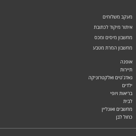
מעקב משלוחים
איתור מיקוד לכתובת
מחשבון מיסים ומכס
מחשבון המרת מטבע
אופנה
תיירות
גאדג'טים ואלקטרוניקה
ילדים
בריאות ויופי
לבית
מחשבים ואונליין
כחול לבן