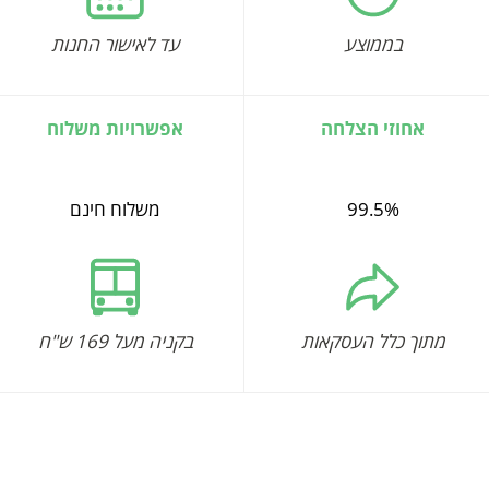
בממוצע
עד לאישור החנות
אחוזי הצלחה
אפשרויות משלוח
99.5%
משלוח חינם
מתוך כלל העסקאות
בקניה מעל 169 ש"ח