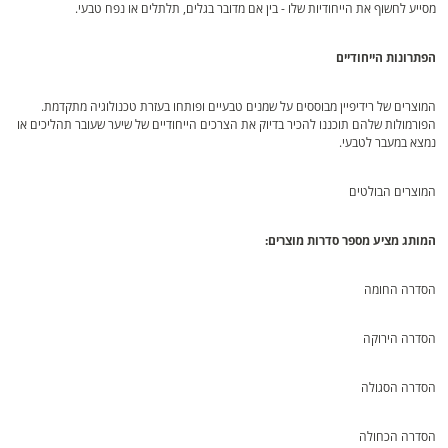
מסייע לחשוף את הייחודיות שלו - בין אם מדובר בגלים, תלתלים או נפח טבעי.
הפתרונות הייחודיים
המוצרים של רידיפיין מבוססים על שמנים טבעיים ופותחו בעזרת טכנולוגיה מתקדמת.
הפורמולות שלהם תוכננו להכיר בדיוק את הצרכים הייחודיים של שיער שעובר תהליכים או
נמצא במעבר לטבעי.
המוצרים הבולטים
המותג מציע מספר סדרות מוצרים:
הסדרה החומה
הסדרה הירוקה
הסדרה הסגולה
הסדרה הכחולה