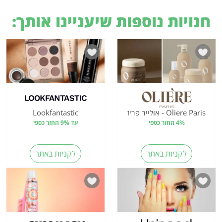
חנויות נוספות שיעניינו אותך:
Oliere Paris - אולייר פריז
Lookfantastic
4% החזר כספי
עד 9% החזר כספי
לקניות באתר
לקניות באתר