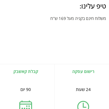
טיפ עלינו:
משלוח חינם בקניה מעל 169 ש"ח
רישום עסקה
קבלת קאשבק
24 שעות
90 יום