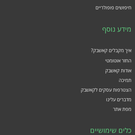
חיפושים פופולריים
מידע נוסף
איך מקבלים קאשבק?
החזר אוטומטי
אודות קאשבק
תמיכה
הצטרפות עסקים לקאשבק
מדברים עלינו
מפת אתר
כלים שימושיים