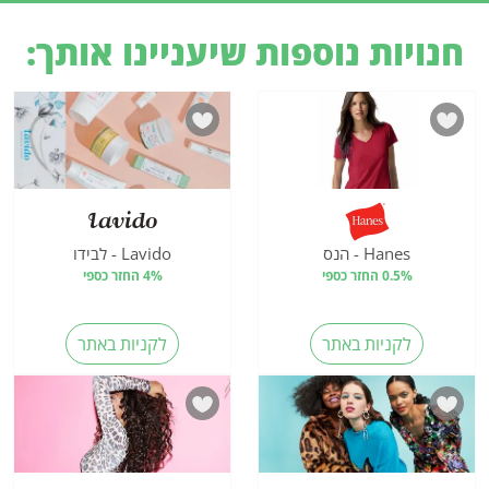
חנויות נוספות שיעניינו אותך:
Hanes - הנס
Lavido - לבידו
0.5% החזר כספי
4% החזר כספי
לקניות באתר
לקניות באתר