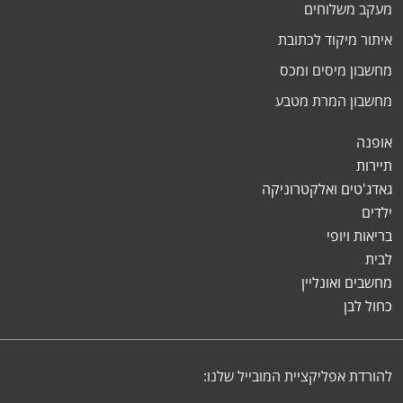
מעקב משלוחים
איתור מיקוד לכתובת
מחשבון מיסים ומכס
מחשבון המרת מטבע
אופנה
תיירות
גאדג'טים ואלקטרוניקה
ילדים
בריאות ויופי
לבית
מחשבים ואונליין
כחול לבן
להורדת אפליקציית המובייל שלנו: