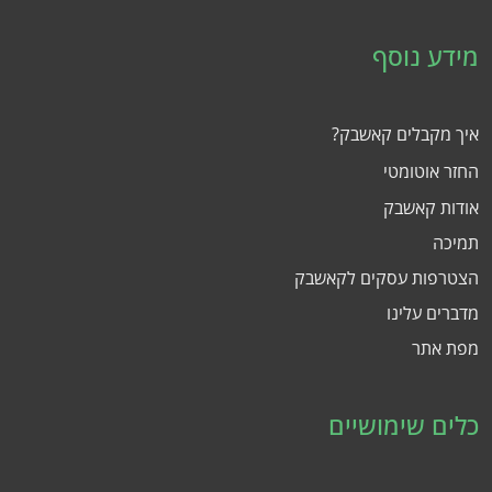
מידע נוסף
איך מקבלים קאשבק?
החזר אוטומטי
אודות קאשבק
תמיכה
הצטרפות עסקים לקאשבק
מדברים עלינו
מפת אתר
כלים שימושיים