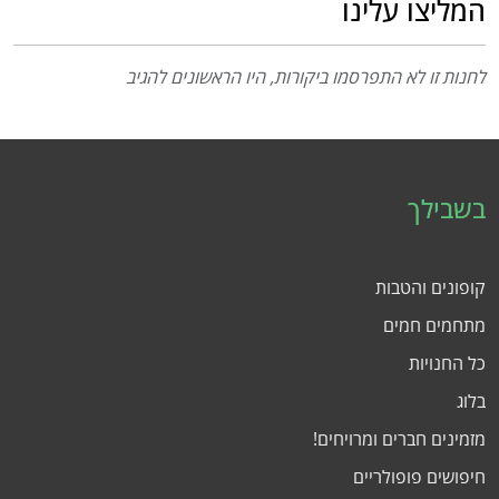
המליצו עלינו
לחנות זו לא התפרסמו ביקורות, היו הראשונים להגיב
בשבילך
קופונים והטבות
מתחמים חמים
כל החנויות
בלוג
מזמינים חברים ומרויחים!
חיפושים פופולריים