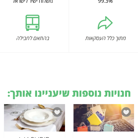
99.3%
משלוח ישיר לישראל
מתוך כלל העסקאות
בהתאם לחבילה
חנויות נוספות שיעניינו אותך: