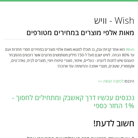
Wish - וויש
מאות אלפי מוצרים במחירים מטורפים
Wish
הוא אתר קניות ענק, בו תוכלו למצוא מאות אלפי מוצרים במחירים חסרי תחרות ועם
עד 80% הנחה. לוויש ישנם מעל ל-150 מיליון משתמשים מרוצים אשר רוכשים מהמבחר
העצום שיש לחנות להציע - נעליים, איפור, מוצרי טיפוח ויופי, מוצרים לבית, גאדג'טים,
אקססוריז, שעונים, מוצרי אופנה והרשימה עוד ארוכה!
היכנסו
לכתבה הבאה >>
נכנסים עכשיו דרך קאשבק ומתחילים לחסוך -
1% החזר כספי
חשוב לדעת!