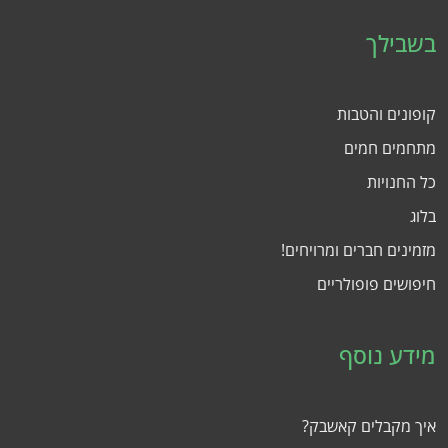
בשבילך
קופונים והטבות
מתחמים חמים
כל החנויות
בלוג
מזמינים חברים ומרויחים!
חיפושים פופולריים
מידע נוסף
איך מקבלים קאשבק?