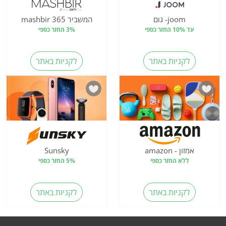
joom- גום
המשביר 365 mashbir
עד 10% החזר כספי
3% החזר כספי
לקניות באתר
לקניות באתר
אמזון - amazon
Sunsky
ללא החזר כספי
5% החזר כספי
לקניות באתר
לקניות באתר