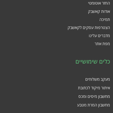
החזר אוטומטי
אודות קאשבק
תמיכה
הצטרפות עסקים לקאשבק
מדברים עלינו
מפת אתר
כלים שימושיים
מעקב משלוחים
איתור מיקוד לכתובת
מחשבון מיסים ומכס
מחשבון המרת מטבע