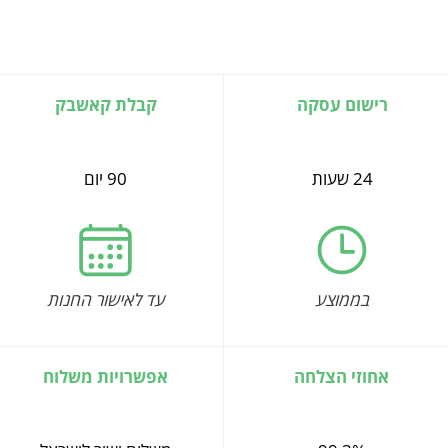
רישום עסקה
קבלת קאשבק
24 שעות
90 יום
בממוצע
עד לאישור החנות
אחוזי הצלחה
אפשרויות משלוח