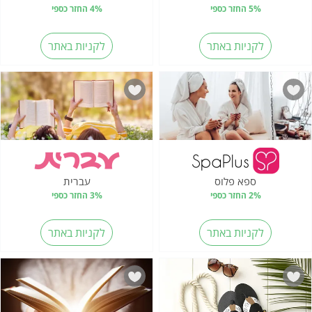
5% החזר כספי
4% החזר כספי
לקניות באתר
לקניות באתר
ספא פלוס
עברית
2% החזר כספי
3% החזר כספי
לקניות באתר
לקניות באתר