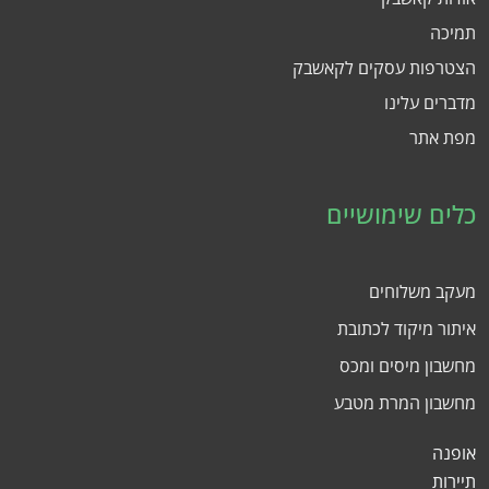
תמיכה
הצטרפות עסקים לקאשבק
מדברים עלינו
מפת אתר
כלים שימושיים
מעקב משלוחים
איתור מיקוד לכתובת
מחשבון מיסים ומכס
מחשבון המרת מטבע
אופנה
תיירות