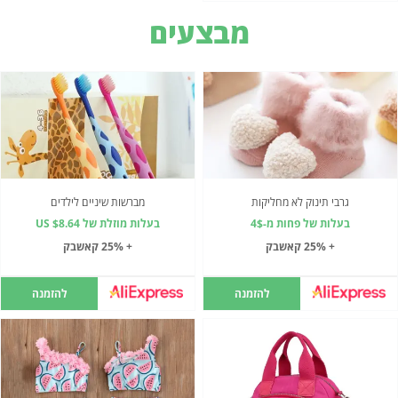
מבצעים
גרבי תינוק לא מחליקות
מברשות שיניים לילדים
בעלות של פחות מ-4$
בעלות מוזלת של US $8.64
+ 25% קאשבק
+ 25% קאשבק
להזמנה
להזמנה