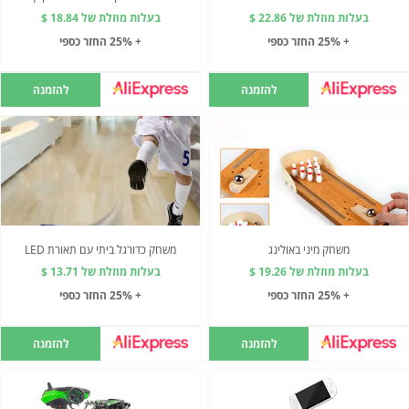
בעלות מוזלת של 22.86 $
בעלות מוזלת של 18.84 $
+ 25% החזר כספי
+ 25% החזר כספי
להזמנה
להזמנה
משחק מיני באולינג
משחק כדורגל ביתי עם תאורת LED
בעלות מוזלת של 19.26 $
בעלות מוזלת של 13.71 $
+ 25% החזר כספי
+ 25% החזר כספי
להזמנה
להזמנה