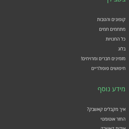
קופונים והטבות
מתחמים חמים
כל החנויות
בלוג
מזמינים חברים ומרויחים!
חיפושים פופולריים
מידע נוסף
איך מקבלים קאשבק?
החזר אוטומטי
אודות קאשבק