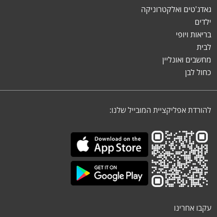
גאדג'טים ואלקטרוניקה
ילדים
בריאות ויופי
לבית
מחשבים ואונליין
כחול לבן
להורדת אפליקציית המובייל שלנו:
עקבו אחרינו