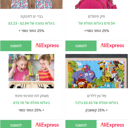
תיק חיתולים
בגדי ים לתינוקת
$10.54 בעלות מוזלת של
בעלות נמוכה של $2.84 - $3.23
25% החזר כספי+
25% החזר כספי +
להזמנה
להזמנה
פזל עץ לילדים
משחק לוח תחרותי מיוחד
בעלות מוזלת של $3.43 בלבד
בעלות מוזלת של $15.16
+ 25% קאשבק
+ 25% החזר כספי
להזמנה
להזמנה