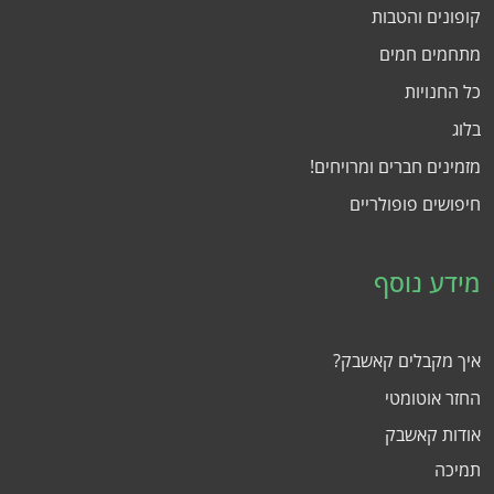
קופונים והטבות
מתחמים חמים
כל החנויות
בלוג
מזמינים חברים ומרויחים!
חיפושים פופולריים
מידע נוסף
איך מקבלים קאשבק?
החזר אוטומטי
אודות קאשבק
תמיכה