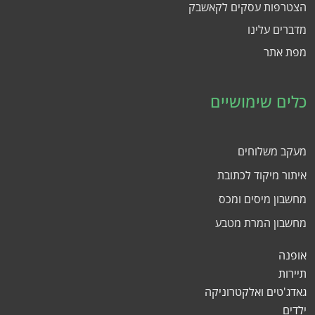
הצטרפות עסקים לקאשבק
מדברים עלינו
מפת אתר
כלים שימושיים
מעקב משלוחים
איתור מיקוד לכתובת
מחשבון מיסים ומכס
מחשבון המרת מטבע
אופנה
תיירות
גאדג'טים ואלקטרוניקה
ילדים