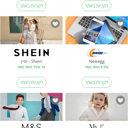
לקניות באתר
לקניות באתר
Newegg
Shein - שיין
0.5% החזר כספי
עד 15% החזר כספי
לקניות באתר
לקניות באתר