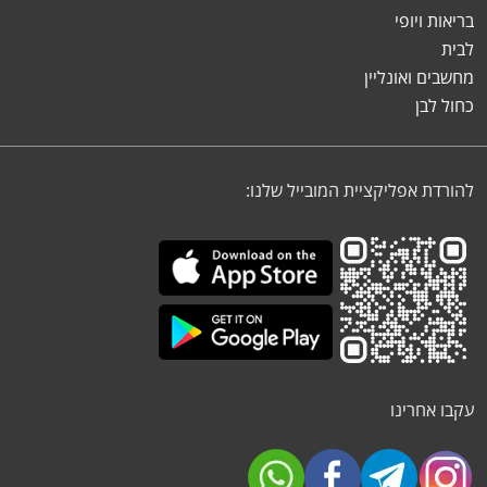
בריאות ויופי
לבית
מחשבים ואונליין
כחול לבן
להורדת אפליקציית המובייל שלנו:
עקבו אחרינו