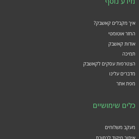
מידע נוסף
איך מקבלים קאשבק?
החזר אוטומטי
אודות קאשבק
תמיכה
הצטרפות עסקים לקאשבק
מדברים עלינו
מפת אתר
כלים שימושיים
מעקב משלוחים
איתור מיקוד לכתובת