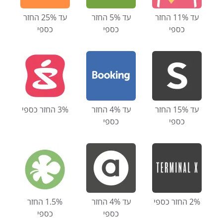
עד 11% החזר
עד 5% החזר
עד 25% החזר
כספי
כספי
כספי
עד 15% החזר
עד 4% החזר
3% החזר כספי
כספי
כספי
2% החזר כספי
עד 4% החזר
1.5% החזר
כספי
כספי