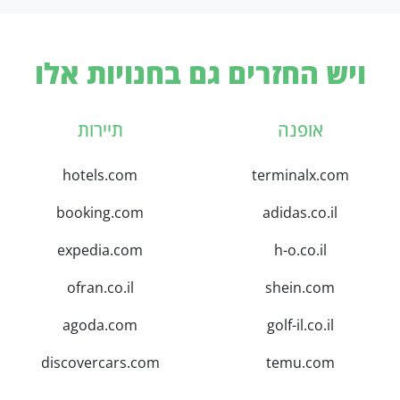
ויש החזרים גם בחנויות אלו
אופנה
תיירות
hotels.com
terminalx.com
booking.com
adidas.co.il
expedia.com
h-o.co.il
ofran.co.il
shein.com
agoda.com
golf-il.co.il
discovercars.com
temu.com