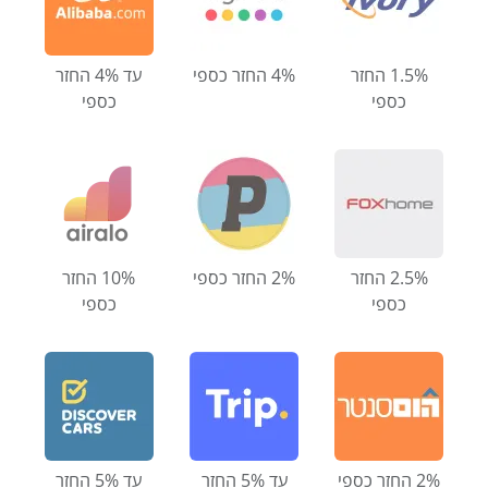
1.5% החזר
4% החזר כספי
עד 4% החזר
כספי
כספי
2.5% החזר
2% החזר כספי
10% החזר
כספי
כספי
2% החזר כספי
עד 5% החזר
עד 5% החזר