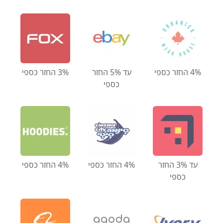
4% החזר כספי
עד 5% החזר
3% החזר כספי
כספי
עד 3% החזר
4% החזר כספי
4% החזר כספי
כספי