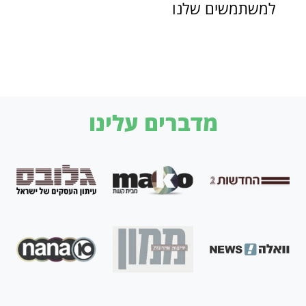
למשתמשים שלנו
מדברים עלינו