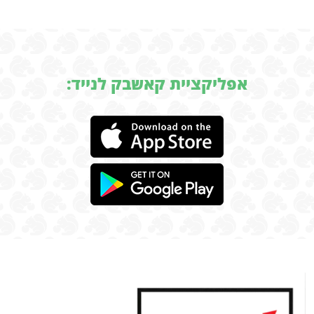
אפליקציית קאשבק לנייד: