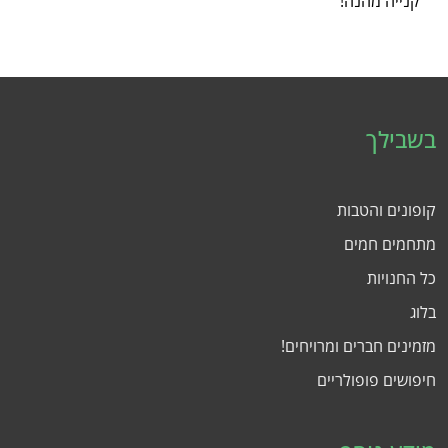
קנייה מהנה!
בשבילך
קופונים והטבות
מתחמים חמים
כל החנויות
בלוג
מזמינים חברים ומרויחים!
חיפושים פופולריים