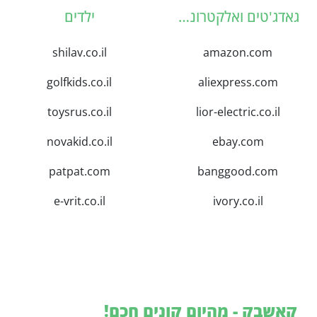
גאדג'טים ואלקטרוניקה
ילדים
shilav.co.il
amazon.com
golfkids.co.il
aliexpress.com
toysrus.co.il
lior-electric.co.il
novakid.co.il
ebay.com
patpat.com
banggood.com
e-vrit.co.il
ivory.co.il
קאשבק - מהיום קונים חכם!