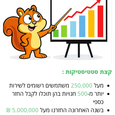
קצת סטטיסטיקות :
מעל
250,000
משתמשים רשומים לשירות
יותר מ-
500
חנויות בהן תוכלו לקבל החזר
כספי
בשנה האחרונה החזרנו מעל
5,000,000 ₪