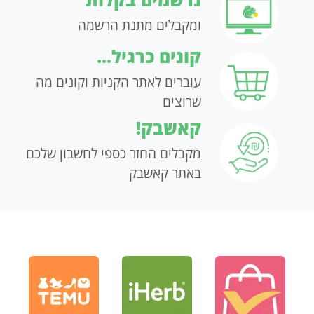
ומקבלים מתנת הרשמה
קונים כרגיל...
עוברים לאתר הקניות וקונים מה
שרוצים
קאשבק!
מקבלים החזר כספי לחשבון שלכם
באתר קאשבק