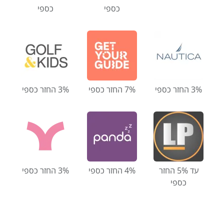
כספי
כספי
3% החזר כספי
7% החזר כספי
3% החזר כספי
עד 5% החזר
4% החזר כספי
3% החזר כספי
כספי