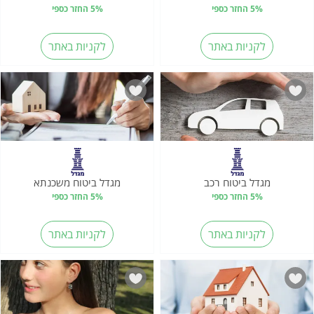
5% החזר כספי
5% החזר כספי
לקניות באתר
לקניות באתר
מגדל ביטוח רכב
מגדל ביטוח משכנתא
5% החזר כספי
5% החזר כספי
לקניות באתר
לקניות באתר