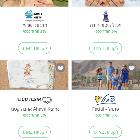
מגדל ביטוח דירה
מתנות ישראל
5% החזר כספי
3% החזר כספי
לקניות באתר
לקניות באתר
פתאל - Fattal
Ahava Ktana אהבה קטנה
3% החזר כספי
5% החזר כספי
לקניות באתר
לקניות באתר