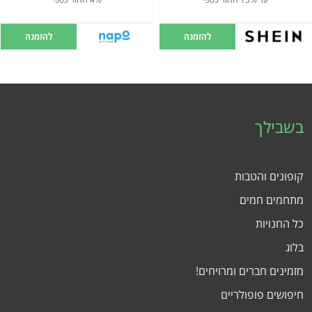
להזמנה
להזמנה
בשבילך
קופונים והטבות
מתחמים חמים
כל החנויות
בלוג
מזמינים חברים ומרויחים!
חיפושים פופולריים