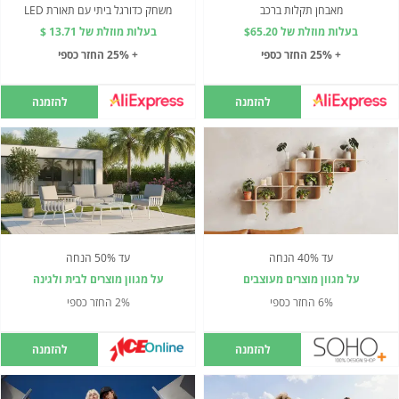
מאבחן תקלות ברכב
משחק כדורגל ביתי עם תאורת LED
בעלות מוזלת של $65.20
בעלות מוזלת של 13.71 $
+ 25% החזר כספי
+ 25% החזר כספי
להזמנה
להזמנה
עד 40% הנחה
עד 50% הנחה
על מגוון מוצרים מעוצבים
על מגוון מוצרים לבית ולגינה
6% החזר כספי
2% החזר כספי
להזמנה
להזמנה