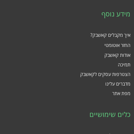
מידע נוסף
איך מקבלים קאשבק?
החזר אוטומטי
אודות קאשבק
תמיכה
הצטרפות עסקים לקאשבק
מדברים עלינו
מפת אתר
כלים שימושיים