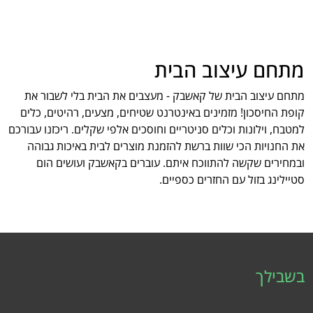
מתחם עיצוב הבית
מתחם עיצוב הבית של קאשבק - מעצבים את הבית בלי לשבור את
קופת החיסכון! מזמינים באינטרנט שטיחים, מצעים, רהיטים, כלים
למטבח, וילונות וכלים סניטריים וחוסכים אלפי שקלים. ריכזנו עבורכם
את החנויות הכי שוות ברשת להזמנת מוצרים לבית באיכות גבוהה
ובמחירים שקשה להתווכח איתם. עוברים בקאשבק ועושים הום
סטיילינג בזול עם החזרים כספיים.
בשבילך