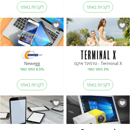
לקניות באתר
לקניות באתר
Terminal X - טרמינל איקס
Newegg
2% החזר כספי
0.5% החזר כספי
לקניות באתר
לקניות באתר