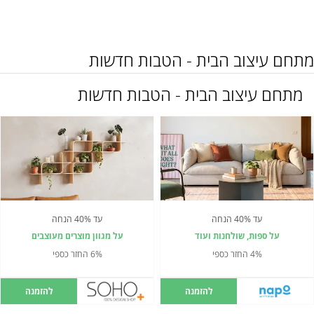
מתחם עיצוב הבית - הטבות חדשות
מתחם עיצוב הבית - הטבות חדשות
עד 40% הנחה
עד 40% הנחה
על ספות, שולחנות ועוד
על מגוון מוצרים מעוצבים
4% החזר כספי
6% החזר כספי
להזמנה
להזמנה