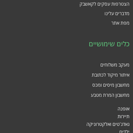
הצטרפות עסקים לקאשבק
מדברים עלינו
מפת אתר
כלים שימושיים
מעקב משלוחים
איתור מיקוד לכתובת
מחשבון מיסים ומכס
מחשבון המרת מטבע
אופנה
תיירות
גאדג'טים ואלקטרוניקה
ילדים