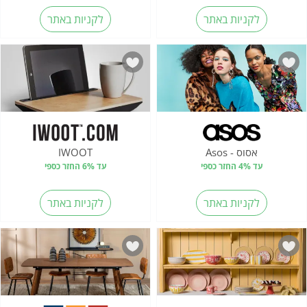
לקניות באתר
לקניות באתר
אסוס - Asos
IWOOT
עד 4% החזר כספי
עד 6% החזר כספי
לקניות באתר
לקניות באתר