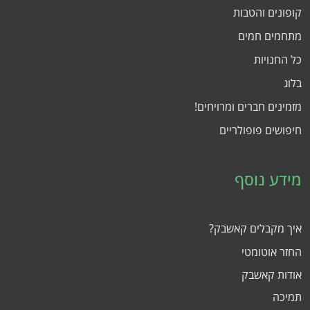
קופונים והטבות
מתחמים חמים
כל החנויות
בלוג
מזמינים חברים ומרויחים!
חיפושים פופולריים
מידע נוסף
איך מקבלים קאשבק?
החזר אוטומטי
אודות קאשבק
תמיכה