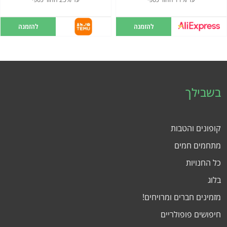
להזמנה
להזמנה
בשבילך
קופונים והטבות
מתחמים חמים
כל החנויות
בלוג
מזמינים חברים ומרויחים!
חיפושים פופולריים