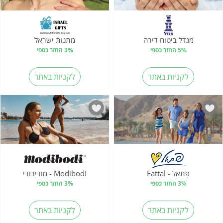
מגדל ביטוח דירה
מתנות ישראל
5% החזר כספי
3% החזר כספי
לקניות באתר
לקניות באתר
פתאל - Fattal
Modibodi - מודיבודי
3% החזר כספי
3% החזר כספי
לקניות באתר
לקניות באתר