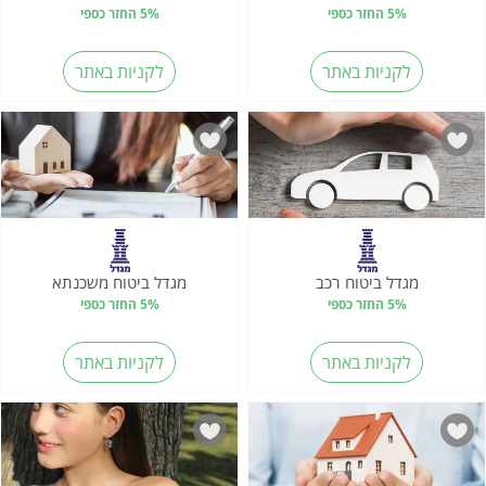
5% החזר כספי
5% החזר כספי
לקניות באתר
לקניות באתר
מגדל ביטוח רכב
מגדל ביטוח משכנתא
5% החזר כספי
5% החזר כספי
לקניות באתר
לקניות באתר