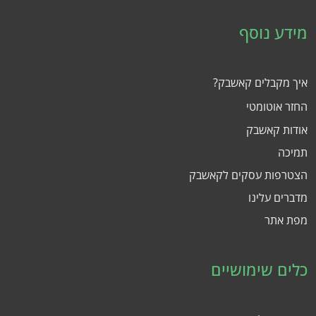
מידע נוסף
איך מקבלים קאשבק?
החזר אוטומטי
אודות קאשבק
תמיכה
הצטרפות עסקים לקאשבק
מדברים עלינו
מפת אתר
כלים שימושיים