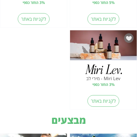
5% החזר כספי
3% החזר כספי
לקניות באתר
לקניות באתר
Miri Lev - מירי לב
3% החזר כספי
לקניות באתר
מבצעים