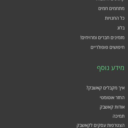
מתחמים חמים
כל החנויות
בלוג
מזמינים חברים ומרויחים!
חיפושים פופולריים
מידע נוסף
איך מקבלים קאשבק?
החזר אוטומטי
אודות קאשבק
תמיכה
הצטרפות עסקים לקאשבק