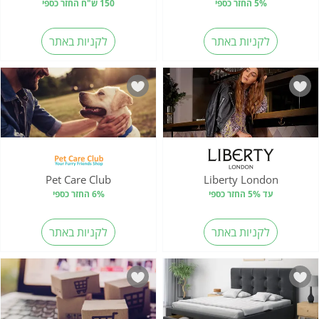
5% החזר כספי
150 ש"ח החזר כספי
לקניות באתר
לקניות באתר
Pet Care Club
Liberty London
עד 5% החזר כספי
6% החזר כספי
לקניות באתר
לקניות באתר