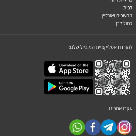
לבית
מחשבים ואונליין
כחול לבן
להורדת אפליקציית המובייל שלנו:
עקבו אחרינו