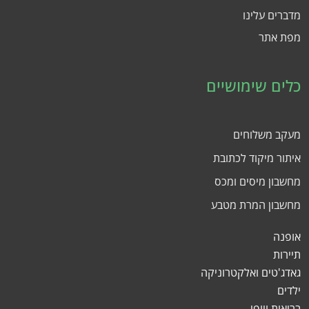
מדברים עלינו
מפת אתר
כלים שימושיים
מעקב משלוחים
איתור מיקוד לכתובת
מחשבון מיסים ומכס
מחשבון המרת מטבע
אופנה
תיירות
גאדג'טים ואלקטרוניקה
ילדים
בריאות ויופי