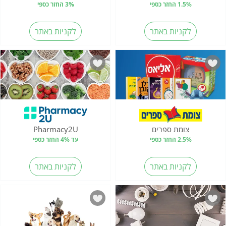
1.5% החזר כספי
3% החזר כספי
לקניות באתר
לקניות באתר
צומת ספרים
Pharmacy2U
2.5% החזר כספי
עד 4% החזר כספי
לקניות באתר
לקניות באתר