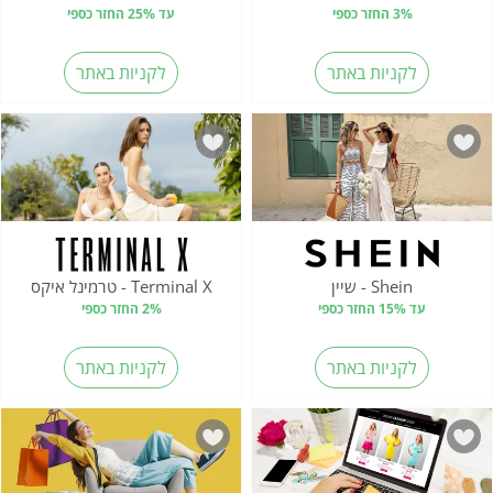
3% החזר כספי
עד 25% החזר כספי
לקניות באתר
לקניות באתר
Shein - שיין
Terminal X - טרמינל איקס
עד 15% החזר כספי
2% החזר כספי
לקניות באתר
לקניות באתר