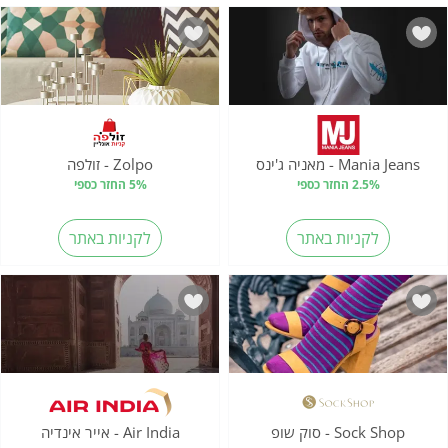
Mania Jeans - מאניה ג'ינס
Zolpo - זולפה
2.5% החזר כספי
5% החזר כספי
לקניות באתר
לקניות באתר
Sock Shop - סוק שופ
Air India - אייר אינדיה