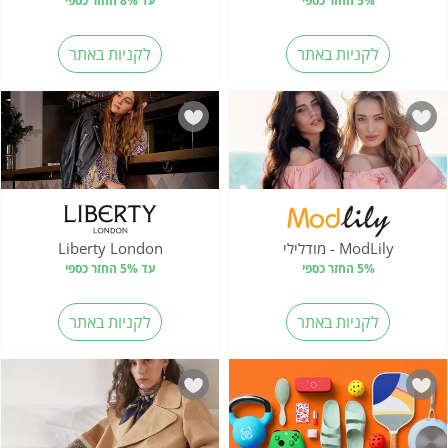
5% החזר כספי
עד 8% החזר כספי
לקניות באתר
לקניות באתר
ModLily - מודלילי
Liberty London
5% החזר כספי
עד 5% החזר כספי
לקניות באתר
לקניות באתר