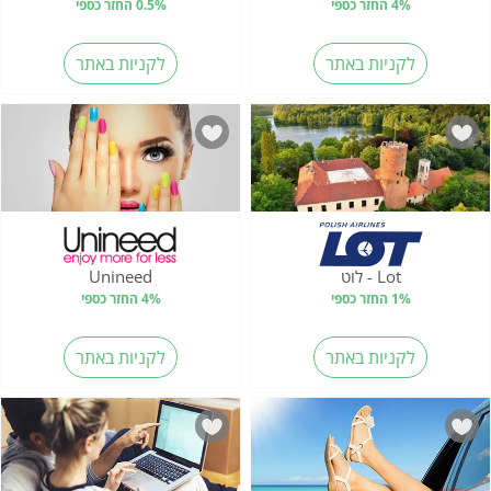
4% החזר כספי
0.5% החזר כספי
לקניות באתר
לקניות באתר
Lot - לוט
Unineed
1% החזר כספי
4% החזר כספי
לקניות באתר
לקניות באתר