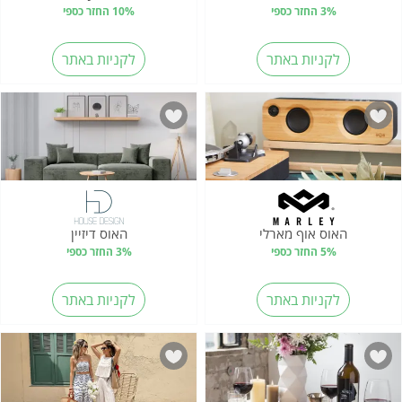
3% החזר כספי
10% החזר כספי
לקניות באתר
לקניות באתר
האוס אוף מארלי
האוס דיזיין
5% החזר כספי
3% החזר כספי
לקניות באתר
לקניות באתר