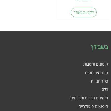
לקניות באתר
בשבילך
קופונים והטבות
מתחמים חמים
כל החנויות
בלוג
מזמינים חברים ומרויחים!
חיפושים פופולריים