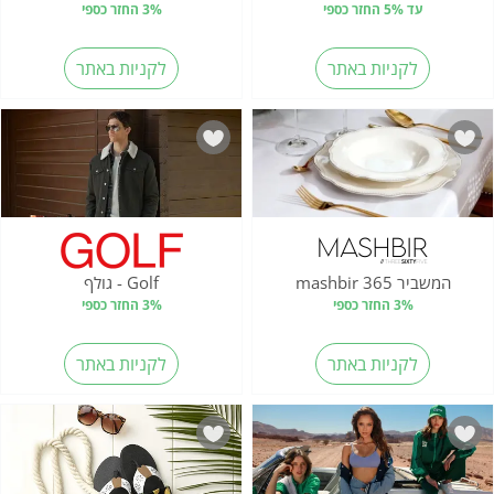
עד 5% החזר כספי
3% החזר כספי
לקניות באתר
לקניות באתר
המשביר 365 mashbir
Golf - גולף
3% החזר כספי
3% החזר כספי
לקניות באתר
לקניות באתר