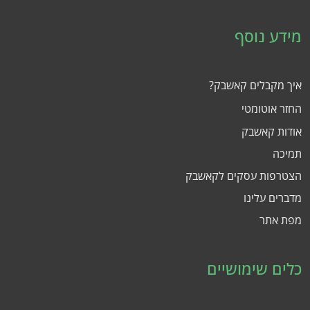
מידע נוסף
איך מקבלים קאשבק?
החזר אוטומטי
אודות קאשבק
תמיכה
הצטרפות עסקים לקאשבק
מדברים עלינו
מפת אתר
כלים שימושיים